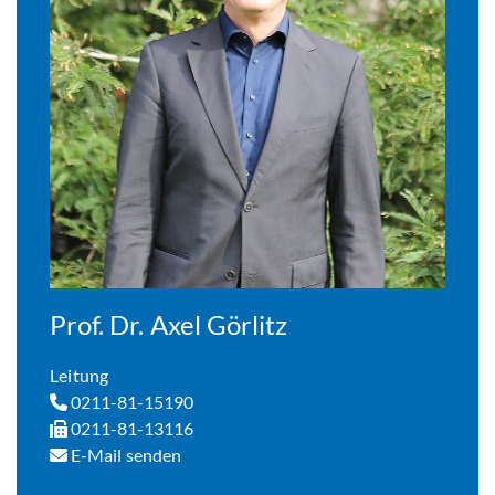
Prof. Dr. Axel Görlitz
Leitung
0211-81-15190
0211-81-13116
E-Mail senden