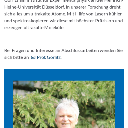
Heine-Universität Düsseldorf. In unserer Forschung dreht
sich alles um ultrakalte Atome. Mit Hilfe von Lasern kühlen
und spektroskopieren wir diese mit höchster Präzision und
erzeugen ultrakalte Moleküle.
Bei Fragen und Interesse an Abschlussarbeiten wenden Sie
sich bitte an
Prof. Görlitz
.